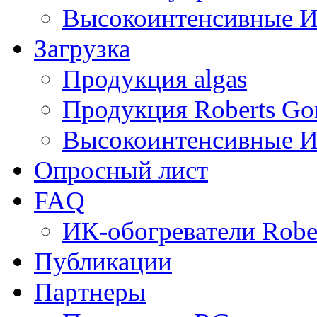
Высокоинтенсивные И
Загрузка
Продукция algas
Продукция Roberts Go
Высокоинтенсивные И
Опросный лист
FAQ
ИК-обогреватели Robe
Публикации
Партнеры