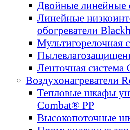
Двойные линейные 
Линейные низкоинт
обогреватели Black
Мультигорелочная с
Пылевлагозащищенн
Ленточная система
Воздухонагреватели R
Тепловые шкафы ун
Combat® PP
Высокопоточные ш