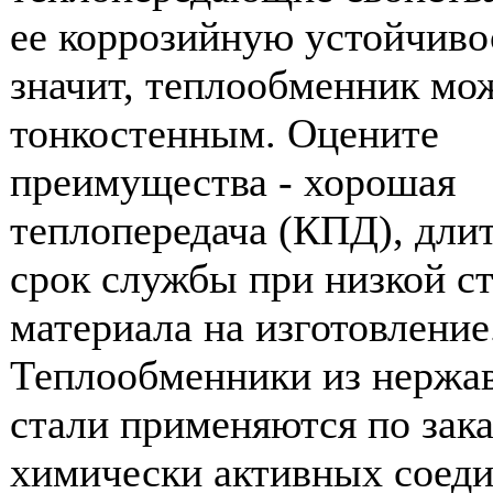
ее коррозийную устойчивос
значит, теплообменник мо
тонкостенным. Оцените
преимущества - хорошая
теплопередача (КПД), дли
срок службы при низкой с
материала на изготовление
Теплообменники из нерж
стали применяются по зака
химически активных соеди