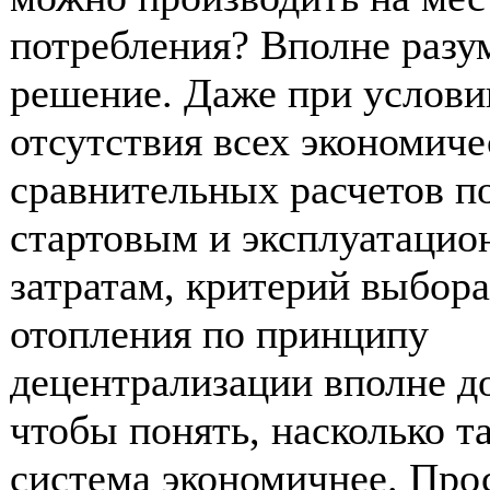
потребления? Вполне разу
решение. Даже при услови
отсутствия всех экономич
сравнительных расчетов п
стартовым и эксплуатаци
затратам, критерий выбор
отопления по принципу
децентрализации вполне д
чтобы понять, насколько т
система экономичнее. Пр