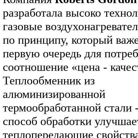
разработала высоко техно
газовые воздухонагревате
по принципу, который важе
первую очередь для потреб
соотношение «цена - качес
Теплообменник из
алюминизированной
термообработанной стали -
способ обработки улучшае
теплопередающие свойства