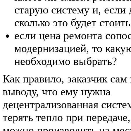
старую систему и, если д
сколько это будет стоить
если цена ремонта сопо
модернизацией, то каку
необходимо выбрать?
Как правило, заказчик сам
выводу, что ему нужна
децентрализованная систе
терять тепло при передаче,
можно производить на мес