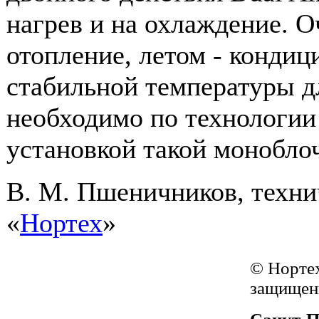
нагрев и на охлаждение. О
отопление, летом - кондиц
стабильной температуры д
необходимо по технологии
установкой такой монобло
В. М. Пшеничников, техни
«
Нортех
»
© Норте
защищен