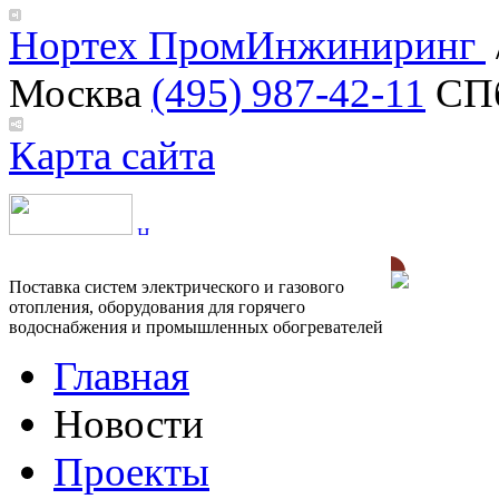
Нортех ПромИнжиниринг
Москва
(495) 987-42-11
СП
Карта сайта
Поставка систем электрического и газового
отопления, оборудования для горячего
водоснабжения и промышленных обогревателей
Главная
Новости
Проекты