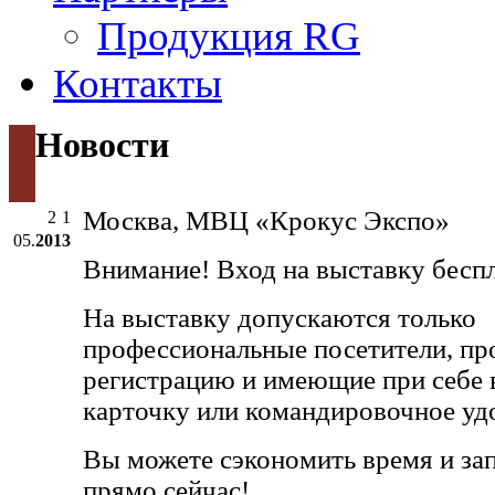
Продукция RG
Контакты
Новости
Москва, МВЦ «Крокус Экспо»
05.
2013
Внимание! Вход на выставку бесп
На выставку допускаются только
профессиональные посетители, п
регистрацию и имеющие при себе
карточку или командировочное уд
Вы можете сэкономить время и за
прямо сейчас!