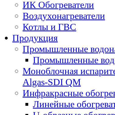
ИК Обогреватели
Воздухонагреватели
Котлы и ГВС
Продукция
Промышленные водона
Промышленные водо
Моноблочная испарите
Algas-SDI QM
Инфракрасные обогрев
Линейные обогрева